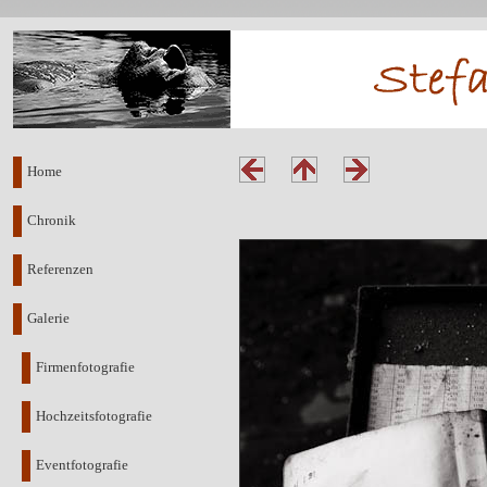
Home
Chronik
Referenzen
Galerie
Firmenfotografie
Hochzeitsfotografie
Eventfotografie