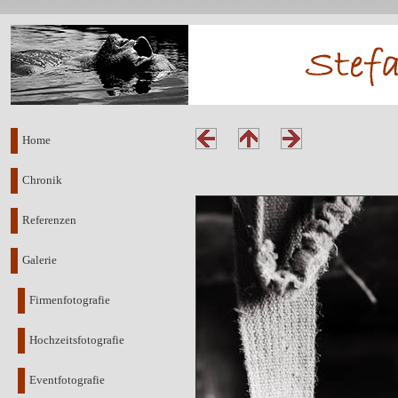
Home
Chronik
Referenzen
Galerie
Firmenfotografie
Hochzeitsfotografie
Eventfotografie