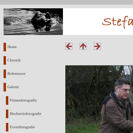
Home
Chronik
Referenzen
Galerie
Firmenfotografie
Hochzeitsfotografie
Eventfotografie