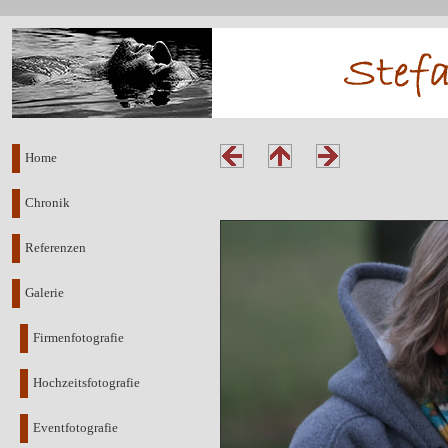
Home
Chronik
Referenzen
Galerie
Firmenfotografie
Hochzeitsfotografie
Eventfotografie