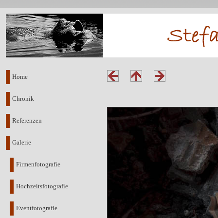
Home
Chronik
Referenzen
Galerie
Firmenfotografie
Hochzeitsfotografie
Eventfotografie