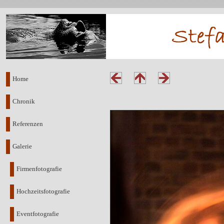
Home
Chronik
Referenzen
Galerie
Firmenfotografie
Hochzeitsfotografie
Eventfotografie