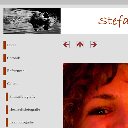
Home
Chronik
Referenzen
Galerie
Firmenfotografie
Hochzeitsfotografie
Eventfotografie