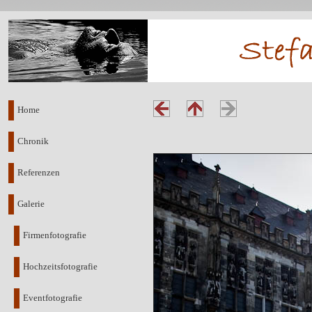
Home
Chronik
Referenzen
Galerie
Firmenfotografie
Hochzeitsfotografie
Eventfotografie